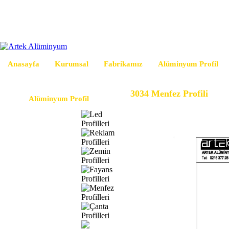
Anasayfa
Kurumsal
Fabrikamız
Alüminyum Profil
3034 Menfez Profili
Alüminyum Profil
Led Profilleri
Reklam Profilleri
Zemin Profilleri
Fayans Profilleri
Menfez Profilleri
Çanta Profilleri