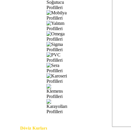
Soğutucu Profilleri
Mobilya Profilleri
Yalıtım Profilleri
Omega Profilleri
Sigma Profilleri
PVC Profilleri
Sera Profilleri
Karoseri Profilleri
Klemens Profilleri
Karayolları Profilleri
Döviz Kurları